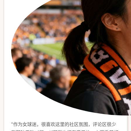
"作为女球迷，很喜欢这里的社区氛围，评论区很少