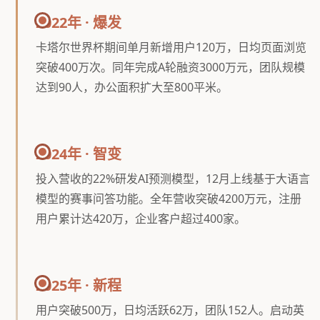
2022年 · 爆发
卡塔尔世界杯期间单月新增用户120万，日均页面浏览
突破400万次。同年完成A轮融资3000万元，团队规模
达到90人，办公面积扩大至800平米。
2024年 · 智变
投入营收的22%研发AI预测模型，12月上线基于大语言
模型的赛事问答功能。全年营收突破4200万元，注册
用户累计达420万，企业客户超过400家。
2025年 · 新程
用户突破500万，日均活跃62万，团队152人。启动英