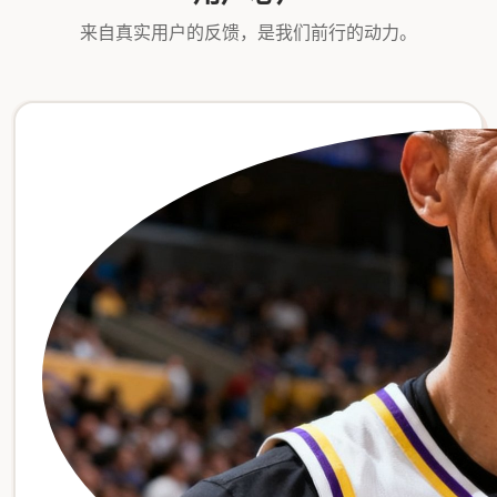
来自真实用户的反馈，是我们前行的动力。