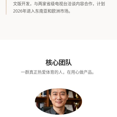
文版开发，与两家省级电视台洽谈内容合作，计划
2026年进入东南亚和欧洲市场。
核心团队
一群真正热爱体育的人，在用心做产品。