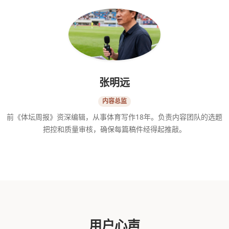
张明远
内容总监
前《体坛周报》资深编辑，从事体育写作18年。负责内容团队的选题
把控和质量审核，确保每篇稿件经得起推敲。
用户心声