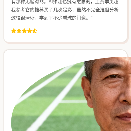
有那种无脑对骂。AI预测也挺有意思的，上赛季英超
我参考它的推荐买了几次足彩，虽然不完全准但分析
逻辑很清晰，学到了不少看球的门道。"