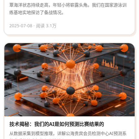
覃海洋状态持续走高，年轻小将崭露头角。我们在国家游泳训
练基地实地探访了备战情况。
2025-07-08 · 阅读 3.1万
技术揭秘：我们的AI是如何预测比赛结果的
从数据采集到模型推理，详解公海贵宾会员检测中心AI预测系