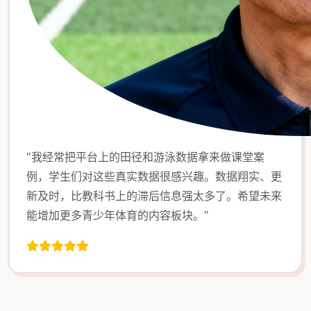
"我经常把平台上的田径和游泳数据拿来做课堂案
例，学生们对这些真实数据很感兴趣。数据翔实、更
新及时，比教科书上的滞后信息强太多了。希望未来
能增加更多青少年体育的内容板块。"